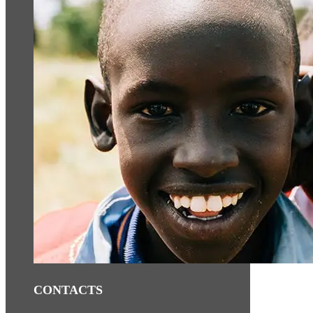
CONTACTS