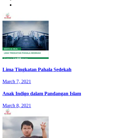
Lima Tingkatan Pahala Sedekah
March 7, 2021
Anak Indigo dalam Pandangan Islam
March 8, 2021