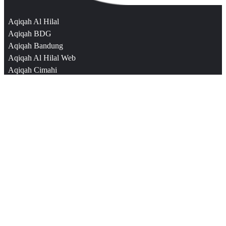
Aqiqah Al Hilal
Aqiqah BDG
Aqiqah Bandung
Aqiqah Al Hilal Web
Aqiqah Cimahi