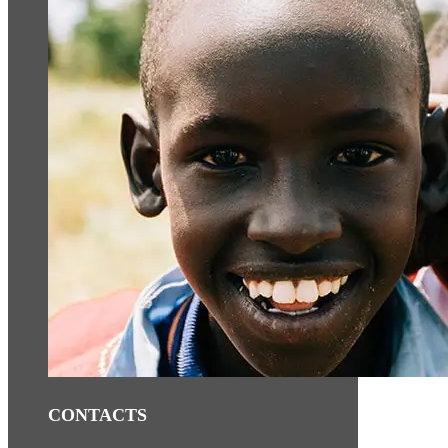
CONTACTS