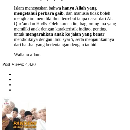
Islam menegaskan bahwa
hanya Allah yang
mengetahui perkara gaib
, dan manusia tidak boleh
mengklaim memiliki ilmu tersebut tanpa dasar dari Al-
Qur’an dan Hadis. Oleh karena itu, bagi orang tua yang
memiliki anak dengan karakteristik indigo, penting
untuk
mengarahkan anak ke jalan yang benar
,
mendidiknya dengan ilmu syar’i, serta menjauhkannya
dari hal-hal yang bertentangan dengan tauhid.
Wallahu a’lam.
Post Views:
4,420