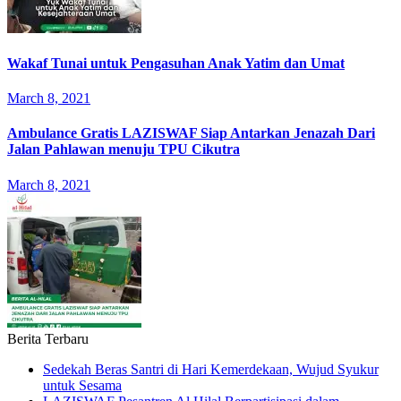
Wakaf Tunai untuk Pengasuhan Anak Yatim dan Umat
March 8, 2021
Ambulance Gratis LAZISWAF Siap Antarkan Jenazah Dari
Jalan Pahlawan menuju TPU Cikutra
March 8, 2021
Berita Terbaru
Sedekah Beras Santri di Hari Kemerdekaan, Wujud Syukur
untuk Sesama