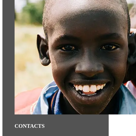
CONTACTS