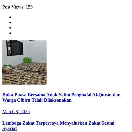
Post Views:
159
Buka Puasa Bersama Anak Yatim Penghafal Al-Quran dan
Warga Cibiru Telah Dilaksanakan
March 8, 2025
Lembaga Zakat Terpercaya Menyalurkan Zakat Sesuai
Syariat