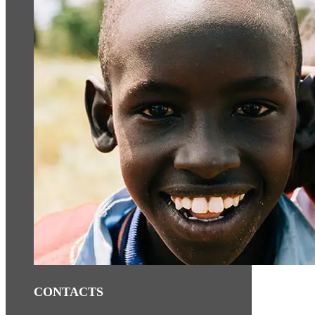
CONTACTS