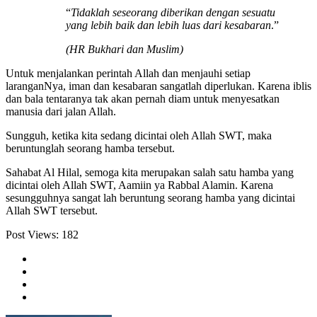
“
Tidaklah seseorang diberikan dengan sesuatu
yang lebih baik dan lebih luas dari kesabaran
.”
(HR Bukhari dan Muslim)
Untuk menjalankan perintah Allah dan menjauhi setiap
laranganNya, iman dan kesabaran sangatlah diperlukan. Karena iblis
dan bala tentaranya tak akan pernah diam untuk menyesatkan
manusia dari jalan Allah.
Sungguh, ketika kita sedang dicintai oleh Allah SWT, maka
beruntunglah seorang hamba tersebut.
Sahabat Al Hilal, semoga kita merupakan salah satu hamba yang
dicintai oleh Allah SWT, Aamiin ya Rabbal Alamin. Karena
sesungguhnya sangat lah beruntung seorang hamba yang dicintai
Allah SWT tersebut.
Post Views:
182