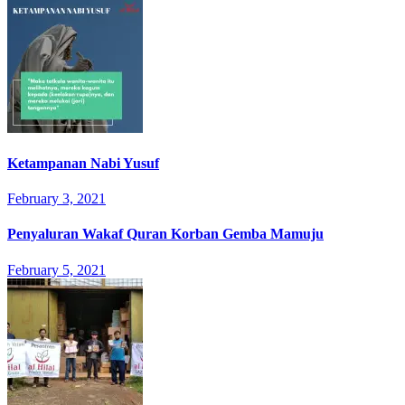
Ketampanan Nabi Yusuf
February 3, 2021
Penyaluran Wakaf Quran Korban Gemba Mamuju
February 5, 2021