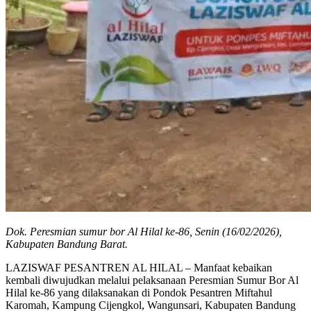
Dok. Peresmian sumur bor Al Hilal ke-86, Senin (16/02/2026),
Kabupaten Bandung Barat.
LAZISWAF PESANTREN AL HILAL – Manfaat kebaikan
kembali diwujudkan melalui pelaksanaan Peresmian Sumur Bor Al
Hilal ke-86 yang dilaksanakan di Pondok Pesantren Miftahul
Karomah, Kampung Cijengkol, Wangunsari, Kabupaten Bandung