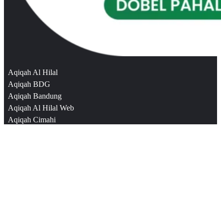
Aqiqah Al Hilal
Aqiqah BDG
Aqiqah Bandung
Aqiqah Al Hilal Web
Aqiqah Cimahi