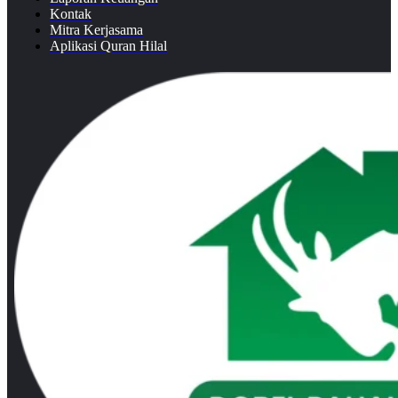
Kontak
Mitra Kerjasama
Aplikasi Quran Hilal