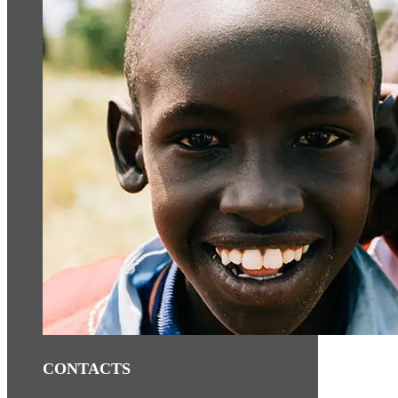
CONTACTS