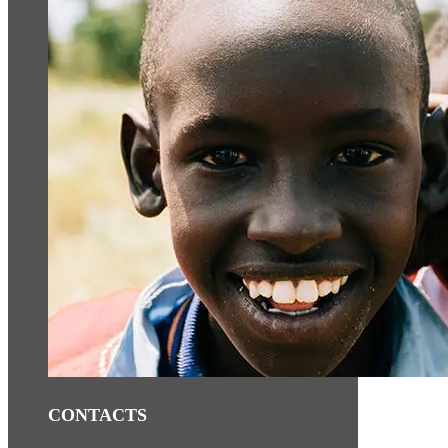
CONTACTS