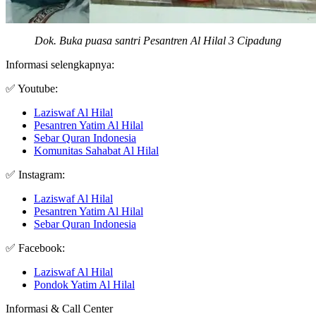
Dok. Buka puasa santri Pesantren Al Hilal 3 Cipadung
Informasi selengkapnya:
✅ Youtube:
Laziswaf Al Hilal
Pesantren Yatim Al Hilal
Sebar Quran Indonesia
Komunitas Sahabat Al Hilal
✅ Instagram:
Laziswaf Al Hilal
Pesantren Yatim Al Hilal
Sebar Quran Indonesia
✅ Facebook:
Laziswaf Al Hilal
Pondok Yatim Al Hilal
Informasi & Call Center