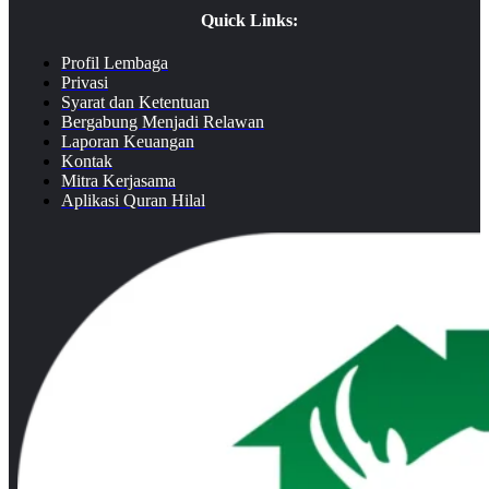
Quick Links:
Profil Lembaga
Privasi
Syarat dan Ketentuan
Bergabung Menjadi Relawan
Laporan Keuangan
Kontak
Mitra Kerjasama
Aplikasi Quran Hilal