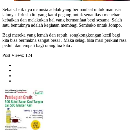
Sebaik-baik nya manusia adalah yang bermanfaat untuk manusia
lainnya. Prinsip itu yang kami pegang untuk senantiasa menebar
kebaikan dan melakukan hal yang bermanfaat begi sesama. Salah
satu bentuknya adalah kegiatan membagi Sembako untuk Jompo.
Bagi mereka yang lemah dan rapuh, songkongkongan kecil bagi
kita bisa bermakna sangat besar . Maka selagi bisa mari perkuat rasa
peduli dan empati bagi orang tua kita .
Post Views:
124