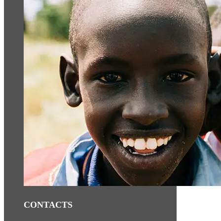
CONTACTS