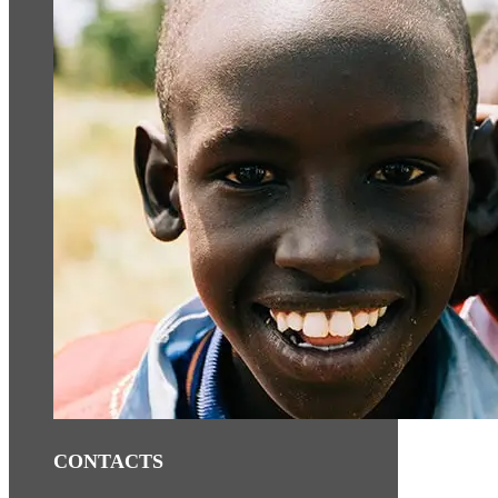
CONTACTS