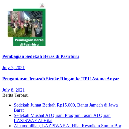
Pembagian Sedekah Beras di Pasirbiru
July 7, 2021
Pengantaran Jenazah Stroke Ringan ke TPU Astana Anyar
July 8, 2021
Berita Terbaru
Sedekah Jumat Berkah Rp15.000, Bantu Jamaah di Jawa
Barat
Sedekah Mushaf Al Quran: Program Tasmi Al Quran
LAZISWAF Al Hilal
Alhamdulillah, LAZISWAF Al Hilal Resmikan Sumur Bor