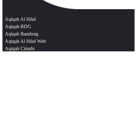
Aqiqah Al Hilal
Aqiqah BDG
Aqiqah Bandung
Aqiqah Al Hilal Web
Aqiqah Cimahi