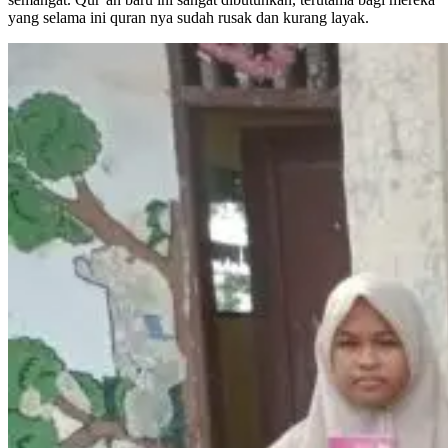
yang selama ini quran nya sudah rusak dan kurang layak.