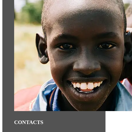
CONTACTS