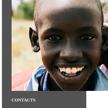
CONTACTS