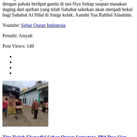
dengan pahala berlipat ganda di sisi-Nya Setiap suapan masakan
daging dari qurban yang telah Sahabat salurkan akan menjadi bekal
bagi Sahabat Al Hilal di Surga kelak. Aamiin Yaa Rabbal Alaamiin.
Youtube:
Sebar Quran Indonesia
Penulis: Aisyah
Post Views:
149