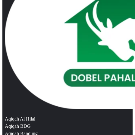
Aqiqah Al Hilal
Aqiqah BDG
Aqiqah Bandung