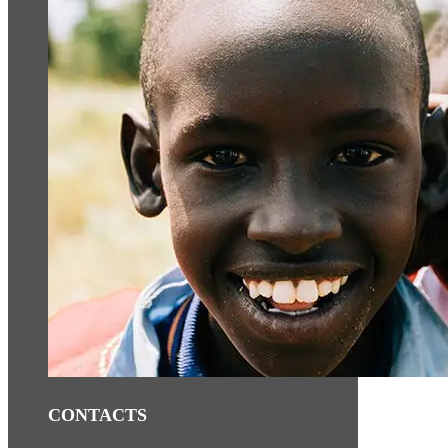
CONTACTS