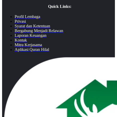
Quick Links:
Profil Lembaga
Privasi
Syarat dan Ketentuan
Bergabung Menjadi Relawan
Laporan Keuangan
Kontak
Mitra Kerjasama
Aplikasi Quran Hilal