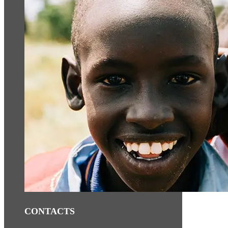
CONTACTS