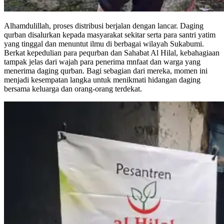
Alhamdulillah, proses distribusi berjalan dengan lancar. Daging
qurban disalurkan kepada masyarakat sekitar serta para santri yatim
yang tinggal dan menuntut ilmu di berbagai wilayah Sukabumi.
Berkat kepedulian para pequrban dan Sahabat Al Hilal, kebahagiaan
tampak jelas dari wajah para penerima mnfaat dan warga yang
menerima daging qurban. Bagi sebagian dari mereka, momen ini
menjadi kesempatan langka untuk menikmati hidangan daging
bersama keluarga dan orang-orang terdekat.