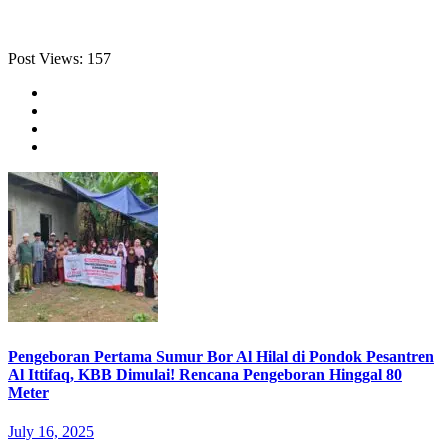
Post Views:
157
Pengeboran Pertama Sumur Bor Al Hilal di Pondok Pesantren
Al Ittifaq, KBB Dimulai! Rencana Pengeboran Hinggal 80
Meter
July 16, 2025