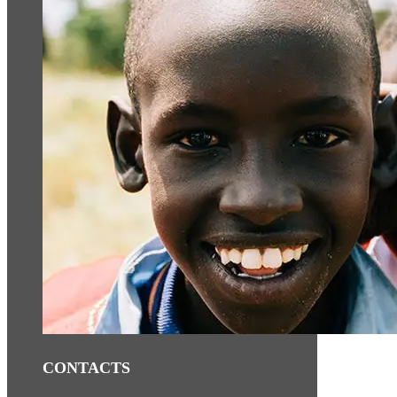
CONTACTS