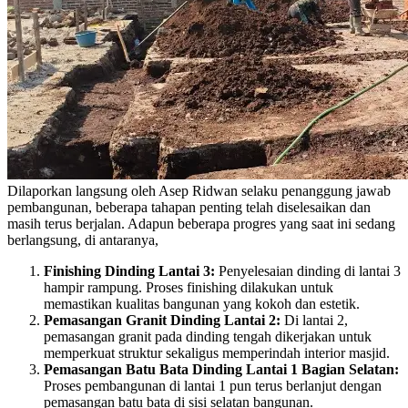
Dilaporkan langsung oleh Asep Ridwan selaku penanggung jawab
pembangunan, beberapa tahapan penting telah diselesaikan dan
masih terus berjalan. Adapun beberapa progres yang saat ini sedang
berlangsung, di antaranya,
Finishing Dinding Lantai 3:
Penyelesaian dinding di lantai 3
hampir rampung. Proses finishing dilakukan untuk
memastikan kualitas bangunan yang kokoh dan estetik.
Pemasangan Granit Dinding Lantai 2:
Di lantai 2,
pemasangan granit pada dinding tengah dikerjakan untuk
memperkuat struktur sekaligus memperindah interior masjid.
Pemasangan Batu Bata Dinding Lantai 1 Bagian Selatan:
Proses pembangunan di lantai 1 pun terus berlanjut dengan
pemasangan batu bata di sisi selatan bangunan.