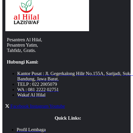
Pesantren Al Hilal,
Pesantren Yatim,
Tahfidz, Gratis.
Hubungi Kami:
Kantor Pusat : Jl. Gegerkalong Hilir No.155A, Sarijadi, Suka
Bandung, Jawa Barat.
TELP : 022 2005079
WA : 081 2222 02751
Wakaf Al Hilal
Facebook
Instagram
Youtube
Quick Links:
Profil Lembaga