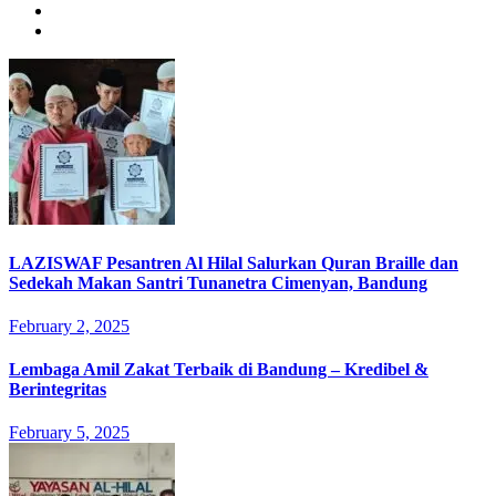
LAZISWAF Pesantren Al Hilal Salurkan Quran Braille dan
Sedekah Makan Santri Tunanetra Cimenyan, Bandung
February 2, 2025
Lembaga Amil Zakat Terbaik di Bandung – Kredibel &
Berintegritas
February 5, 2025