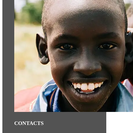
CONTACTS