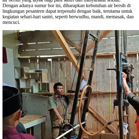
Dengan adanya sumur bor ini, diharapkan kebutuhan air bersih di
lingkungan pesantren dapat terpenuhi dengan baik, terutama untuk
kegiatan sehari-hari santri, seperti berwudhu, mandi, memasak, dan
mencuci.