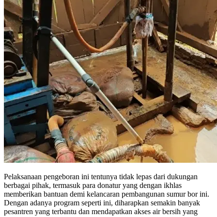
Pelaksanaan pengeboran ini tentunya tidak lepas dari dukungan
berbagai pihak, termasuk para donatur yang dengan ikhlas
memberikan bantuan demi kelancaran pembangunan sumur bor ini.
Dengan adanya program seperti ini, diharapkan semakin banyak
pesantren yang terbantu dan mendapatkan akses air bersih yang