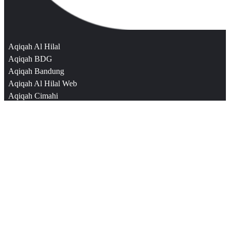
Aqiqah Al Hilal
Aqiqah BDG
Aqiqah Bandung
Aqiqah Al Hilal Web
Aqiqah Cimahi