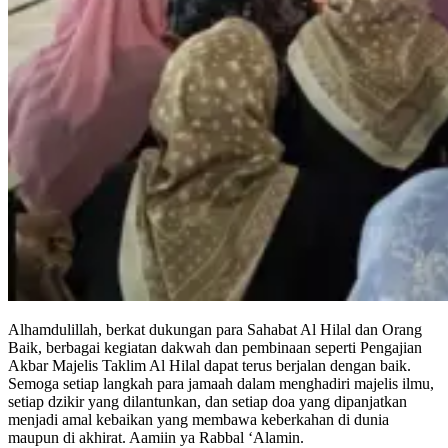
Alhamdulillah, berkat dukungan para Sahabat Al Hilal dan Orang
Baik, berbagai kegiatan dakwah dan pembinaan seperti Pengajian
Akbar Majelis Taklim Al Hilal dapat terus berjalan dengan baik.
Semoga setiap langkah para jamaah dalam menghadiri majelis ilmu,
setiap dzikir yang dilantunkan, dan setiap doa yang dipanjatkan
menjadi amal kebaikan yang membawa keberkahan di dunia
maupun di akhirat. Aamiin ya Rabbal ‘Alamin.