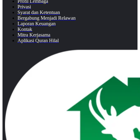
Profil Lembaga
Privasi
Syarat dan Ketentuan
Bergabung Menjadi Relawan
Laporan Keuangan
Kontak
Mitra Kerjasama
Aplikasi Quran Hilal