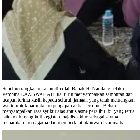
Sebelum rangkaian kajian dimulai, Bapak H. Nandang selaku
Pembina LAZISWAF Al Hilal turut menyampaikan sambutan dan
ucapan terima kasih kepada seluruh jamaah yang telah meluangkan
waktu untuk hadir dalam pengajian akbar tersebut. Beliau
menyampaikan rasa syukur atas antusiasme para ibu-ibu yang terus
istiqamah mengikuti kegiatan majelis taklim sebagai sarana
menambah ilmu agama dan memperkuat ukhuwah Islamiyah.