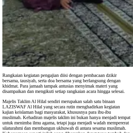
Rangkaian kegiatan pengajian diisi dengan pembacaan dzikir
bersama, tausiyah, serta doa bersama yang berlangsung dengan
khidmat. Para jamaah tampak antusias menyimak materi yang
disampaikan dan mengikuti setiap rangkaian acara hingga selesai.
Majelis Taklim Al Hilal sendiri merupakan salah satu binaan
LAZISWAF Al Hilal yang secara rutin menghadirkan kegiatan
kajian keislaman bagi masyarakat, khususnya para ibu-ibu
muslimah. Kehadiran majelis taklim ini bukan hanya menjadi tempat
untuk menimba ilmu agama, tetapi juga menjadi wadah mempererat
silaturahmi dan membangun ukhuwah di antara sesama muslimah.