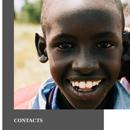
CONTACTS