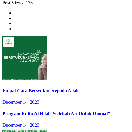
Post Views:
176
Empat Cara Bersyukur Kepada Allah
December 14, 2020
Program Rutin Al Hilal “Sedekah Air Untuk Ummat”
December 14, 2020