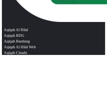
Aqiqah Al Hilal
Aqiqah BDG
Aqiqah Bandung
Aqiqah Al Hilal Web
Aqiqah Cimahi