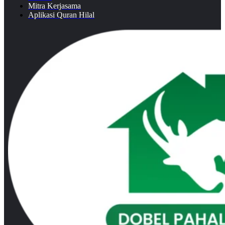
Mitra Kerjasama
Aplikasi Quran Hilal