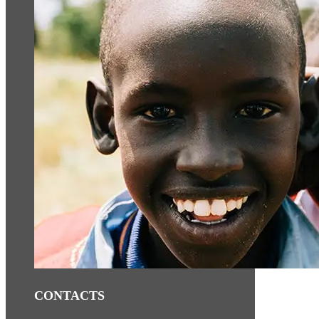
CONTACTS