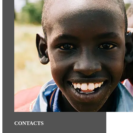
CONTACTS