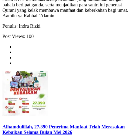
pahala berlipat ganda, serta menjadikan para santri ini generasi
Qurani yang kelak membawa manfaat dan keberkahan bagi umat.
Aamiin ya Rabbal ‘Alamin.
Penulis: Indra Rizki
Post Views:
100
Alhamdulillah, 27.390 Penerima Manfaat Telah Merasakan
Kebaikan Selama Bulan Mei 2026