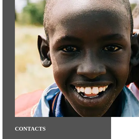
CONTACTS