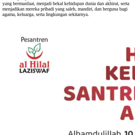
yang bermanfaat, menjadi bekal kehidupan dunia dan akhirat, serta
menjadikan mereka pribadi yang saleh, mandiri, dan berguna bagi
agama, keluarga, serta lingkungan sekitarnya.