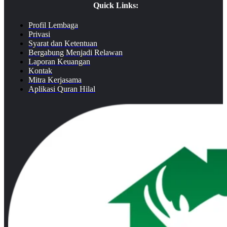
Quick Links:
Profil Lembaga
Privasi
Syarat dan Ketentuan
Bergabung Menjadi Relawan
Laporan Keuangan
Kontak
Mitra Kerjasama
Aplikasi Quran Hilal