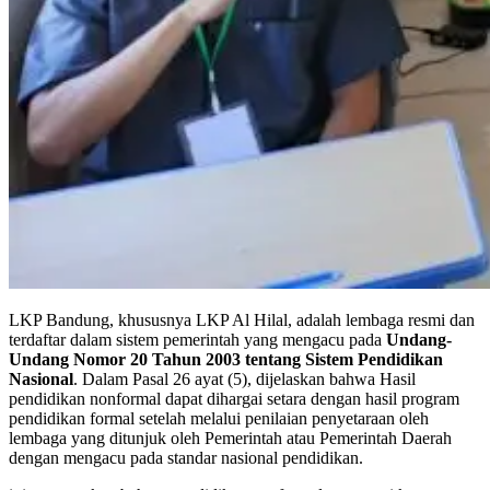
LKP Bandung, khususnya LKP Al Hilal, adalah lembaga resmi dan
terdaftar dalam sistem pemerintah yang mengacu pada
Undang-
Undang Nomor 20 Tahun 2003 tentang Sistem Pendidikan
Nasional
. Dalam Pasal 26 ayat (5), dijelaskan bahwa Hasil
pendidikan nonformal dapat dihargai setara dengan hasil program
pendidikan formal setelah melalui penilaian penyetaraan oleh
lembaga yang ditunjuk oleh Pemerintah atau Pemerintah Daerah
dengan mengacu pada standar nasional pendidikan.