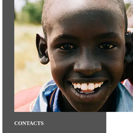
CONTACTS