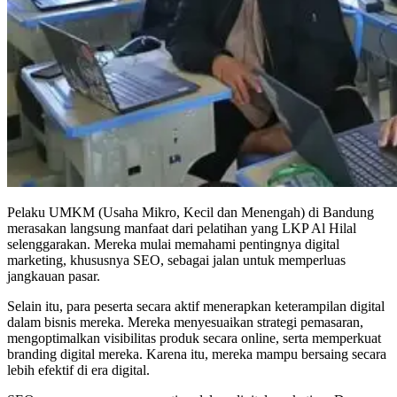
Pelaku UMKM (Usaha Mikro, Kecil dan Menengah) di Bandung
merasakan langsung manfaat dari pelatihan yang LKP Al Hilal
selenggarakan. Mereka mulai memahami pentingnya digital
marketing, khususnya SEO, sebagai jalan untuk memperluas
jangkauan pasar.
Selain itu, para peserta secara aktif menerapkan keterampilan digital
dalam bisnis mereka. Mereka menyesuaikan strategi pemasaran,
mengoptimalkan visibilitas produk secara online, serta memperkuat
branding digital mereka. Karena itu, mereka mampu bersaing secara
lebih efektif di era digital.