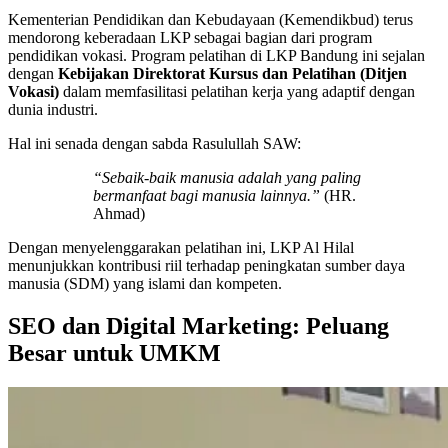
Kementerian Pendidikan dan Kebudayaan (Kemendikbud) terus
mendorong keberadaan LKP sebagai bagian dari program
pendidikan vokasi. Program pelatihan di LKP Bandung ini sejalan
dengan
Kebijakan Direktorat Kursus dan Pelatihan (Ditjen
Vokasi)
dalam memfasilitasi pelatihan kerja yang adaptif dengan
dunia industri.
Hal ini senada dengan sabda Rasulullah SAW:
“Sebaik-baik manusia adalah yang paling
bermanfaat bagi manusia lainnya.”
(HR.
Ahmad)
Dengan menyelenggarakan pelatihan ini, LKP Al Hilal
menunjukkan kontribusi riil terhadap peningkatan sumber daya
manusia (SDM) yang islami dan kompeten.
SEO dan Digital Marketing: Peluang
Besar untuk UMKM