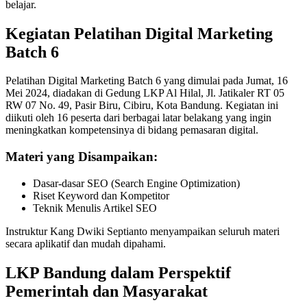
belajar.
Kegiatan Pelatihan Digital Marketing
Batch 6
Pelatihan Digital Marketing Batch 6 yang dimulai pada Jumat, 16
Mei 2024, diadakan di Gedung LKP Al Hilal, Jl. Jatikaler RT 05
RW 07 No. 49, Pasir Biru, Cibiru, Kota Bandung. Kegiatan ini
diikuti oleh 16 peserta dari berbagai latar belakang yang ingin
meningkatkan kompetensinya di bidang pemasaran digital.
Materi yang Disampaikan:
Dasar-dasar SEO (Search Engine Optimization)
Riset Keyword dan Kompetitor
Teknik Menulis Artikel SEO
Instruktur Kang Dwiki Septianto menyampaikan seluruh materi
secara aplikatif dan mudah dipahami.
LKP Bandung dalam Perspektif
Pemerintah dan Masyarakat