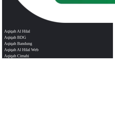
Aqiqah Al Hilal
Aqiqah BDG
Aqiqah Bandung
Aqiqah Al Hilal Web
Aqiqah Cimahi