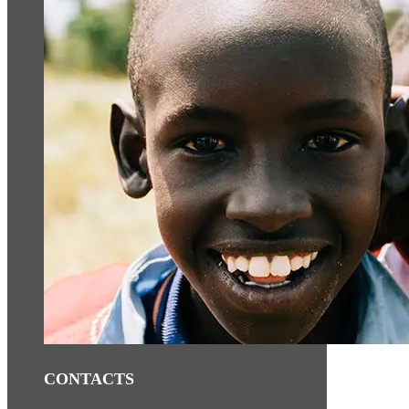
CONTACTS