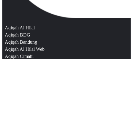
Aqiqah Al Hilal
Aqiqah BDG
Aqiqah Bandung
Aqiqah Al Hilal Web
Aqiqah Cimahi