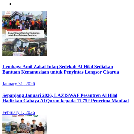
Lembaga Amil Zakat Infaq Sedekah Al Hilal Sediakan
Bantuan Kemanusiaan untuk Penyintas Longsor Cisarua
January 31, 2026
Sepanjang Januari 2026, LAZISWAF Pesantren Al Hilal
Hadirkan Cahaya Al Quran kepada 11.752 Penerima Manfaat
February 1, 2026