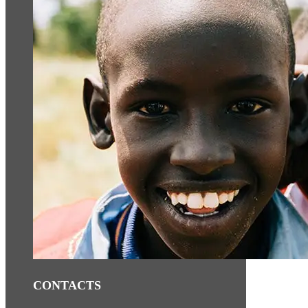
CONTACTS