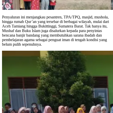
Penyaluran ini menjangkau pesantren, TPA/TPQ, masjid, mushola,
hingga rumah Qur’an yang tersebar di berbagai wilayah, mulai dari
Aceh Tamiang hingga Bukittinggi, Sumatera Barat. Tak hanya itu,
Mushaf dan Buku Islam juga disalurkan kepada para penyintas
bencana banjir bandang yang membutuhkan sarana ibadah dan
pembelajaran agama sebagai penguat iman di tengah kondisi yang
belum pulih sepenuhnya.