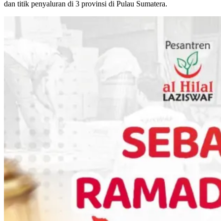
dan titik penyaluran di 3 provinsi di Pulau Sumatera.