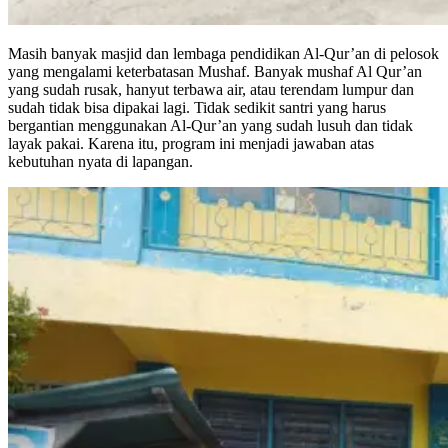
Masih banyak masjid dan lembaga pendidikan Al-Qur’an di pelosok
yang mengalami keterbatasan Mushaf. Banyak mushaf Al Qur’an
yang sudah rusak, hanyut terbawa air, atau terendam lumpur dan
sudah tidak bisa dipakai lagi. Tidak sedikit santri yang harus
bergantian menggunakan Al-Qur’an yang sudah lusuh dan tidak
layak pakai. Karena itu, program ini menjadi jawaban atas
kebutuhan nyata di lapangan.