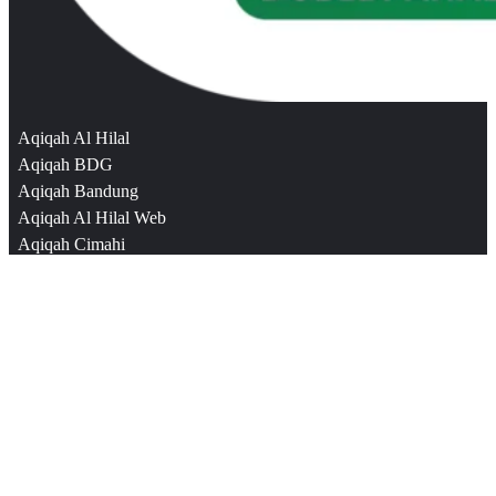
Aqiqah Al Hilal
Aqiqah BDG
Aqiqah Bandung
Aqiqah Al Hilal Web
Aqiqah Cimahi