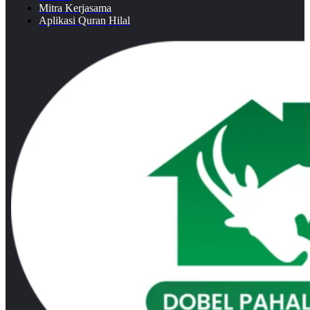
Mitra Kerjasama
Aplikasi Quran Hilal