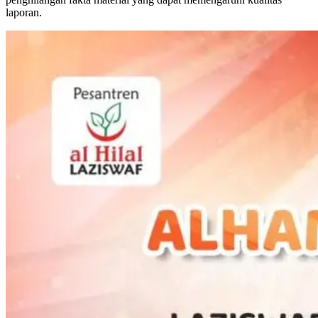
laporan.