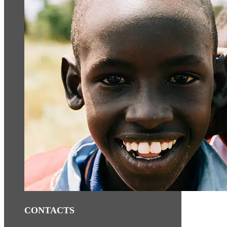
CONTACTS