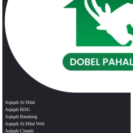
Aqiqah Al Hilal
Aqiqah BDG
Aqiqah Bandung
Aqiqah Al Hilal Web
Aqiqah Cimahi