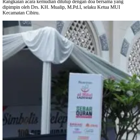
Rangkaian acara kemudian ditutup dengan doa bersama yang
dipimpin oleh Drs. KH. Mualip, M.Pd.I, selaku Ketua MUI
Kecamatan Cibiru.