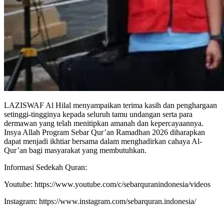
LAZISWAF Al Hilal menyampaikan terima kasih dan penghargaan
setinggi-tingginya kepada seluruh tamu undangan serta para
dermawan yang telah menitipkan amanah dan kepercayaannya.
Insya Allah Program Sebar Qur’an Ramadhan 2026 diharapkan
dapat menjadi ikhtiar bersama dalam menghadirkan cahaya Al-
Qur’an bagi masyarakat yang membutuhkan.
Informasi Sedekah Quran:
Youtube: https://www.youtube.com/c/sebarquranindonesia/videos
Instagram: https://www.instagram.com/sebarquran.indonesia/