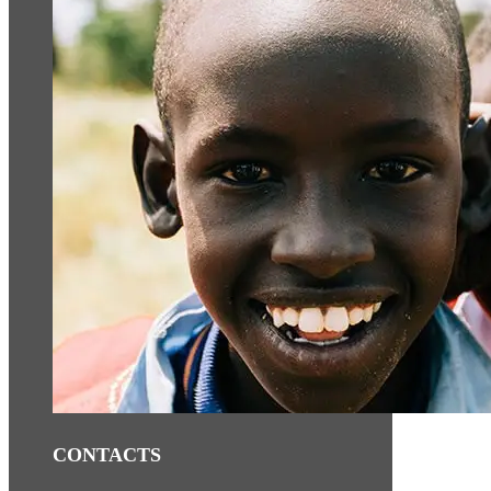
CONTACTS