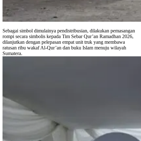
Sebagai simbol dimulainya pendistribusian, dilakukan pemasangan
rompi secara simbolis kepada Tim Sebar Qur’an Ramadhan 2026,
dilanjutkan dengan pelepasan empat unit truk yang membawa
ratusan ribu wakaf Al-Qur’an dan buku Islam menuju wilayah
Sumatera.