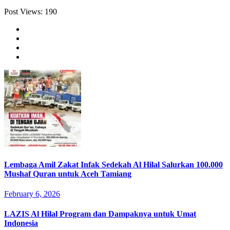
Post Views:
190
Lembaga Amil Zakat Infak Sedekah Al Hilal Salurkan 100.000
Mushaf Quran untuk Aceh Tamiang
February 6, 2026
LAZIS Al Hilal Program dan Dampaknya untuk Umat
Indonesia