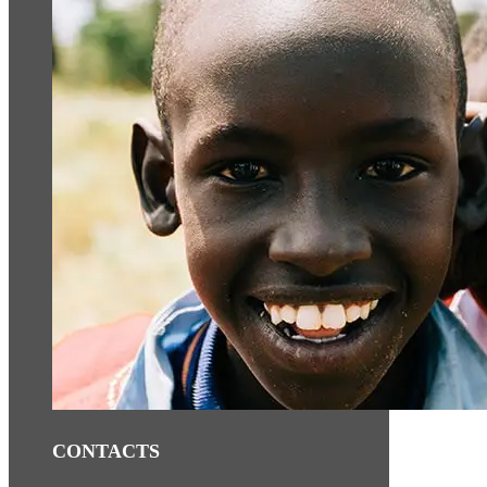
CONTACTS