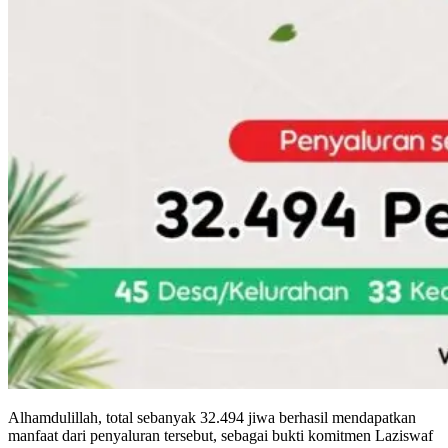
Alhamdulillah, total sebanyak 32.494 jiwa berhasil mendapatkan
manfaat dari penyaluran tersebut, sebagai bukti komitmen Laziswaf