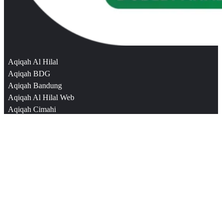
Aqiqah Al Hilal
Aqiqah BDG
Aqiqah Bandung
Aqiqah Al Hilal Web
Aqiqah Cimahi