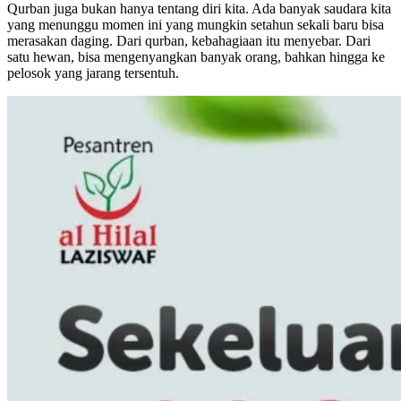
Qurban juga bukan hanya tentang diri kita. Ada banyak saudara kita
yang menunggu momen ini yang mungkin setahun sekali baru bisa
merasakan daging. Dari qurban, kebahagiaan itu menyebar. Dari
satu hewan, bisa mengenyangkan banyak orang, bahkan hingga ke
pelosok yang jarang tersentuh.