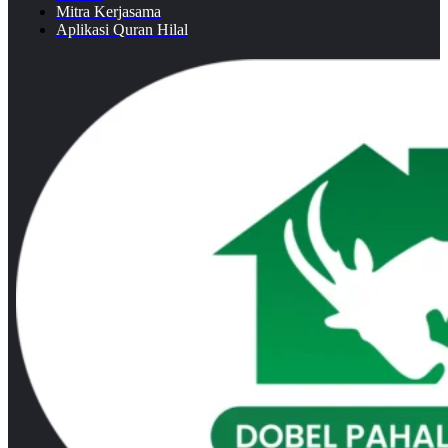
Mitra Kerjasama
Aplikasi Quran Hilal