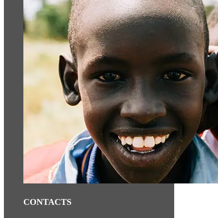
CONTACTS