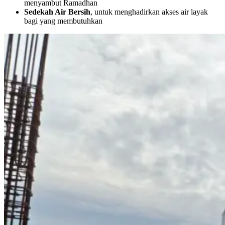
menyambut Ramadhan
Sedekah Air Bersih
, untuk menghadirkan akses air layak
bagi yang membutuhkan