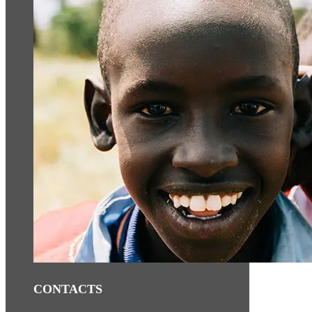
CONTACTS