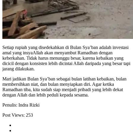
Setiap rupiah yang disedekahkan di Bulan Sya’ban adalah investasi
amal yang insyaAllah akan menyambut Ramadhan dengan
keberkahan. Tidak harus menunggu besar, karena kebaikan yang
dicicil dengan konsisten lebih dicintai Allah daripada yang besar tapi
jarang dilakukan.
Mari jadikan Bulan Sya’ban sebagai bulan latihan kebaikan, bulan
membersihkan niat, dan bulan menyiapkan diri. Agar ketika
Ramadhan tiba, kita sudah siap menjadi pribadi yang lebih dekat
dengan Allah dan lebih peduli kepada sesama.
Penulis: Indra Rizki
Post Views:
253