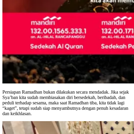
Persiapan Ramadhan bukan dilakukan secara mendadak. Jika sejak
Sya’ban kita sudah membiasakan diri bersedekah, beribadah, dan
peduli terhadap sesama, maka saat Ramadhan tiba, kita tidak lagi
“kaget”, tetapi sudah siap menyambutnya dengan penuh kesadaran
dan keikhlasan.