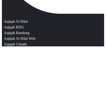
Aqiqah Al Hilal
Aqiqah BDG
Aqiqah Bandung
Aqiqah Al Hilal Web
Aqiqah Cimahi