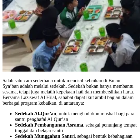
Salah satu cara sederhana untuk mencicil kebaikan di Bulan
Sya’ban adalah melalui sedekah. Sedekah bukan hanya membantu
sesama, tetapi juga melatih kepekaan hati dan membersihkan harta.
Bersama Laziswaf Al Hilal, sahabat dapat ikut ambil bagian dalam
berbagai program kebaikan, di antaranya:
Sedekah Al-Qur’an
, untuk menghadirkan mushaf bagi para
santri penghafal Al-Qur’an
Sedekah Pembangunan Asrama
, sebagai penunjang tempat
tinggal dan belajar santri
Sedekah Munggahan Santri
, sebagai bentuk kebahagiaan