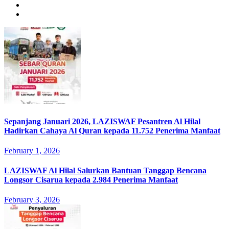
Sepanjang Januari 2026, LAZISWAF Pesantren Al Hilal
Hadirkan Cahaya Al Quran kepada 11.752 Penerima Manfaat
February 1, 2026
LAZISWAF Al Hilal Salurkan Bantuan Tanggap Bencana
Longsor Cisarua kepada 2.984 Penerima Manfaat
February 3, 2026