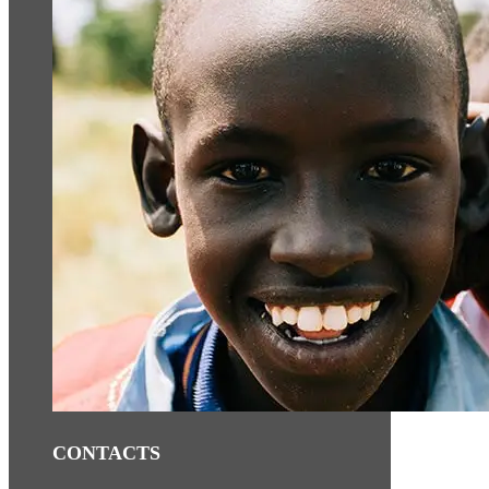
CONTACTS