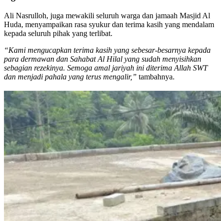
Ali Nasrulloh, juga mewakili seluruh warga dan jamaah Masjid Al
Huda, menyampaikan rasa syukur dan terima kasih yang mendalam
kepada seluruh pihak yang terlibat.
“Kami mengucapkan terima kasih yang sebesar-besarnya kepada
para dermawan dan Sahabat Al Hilal yang sudah menyisihkan
sebagian rezekinya. Semoga amal jariyah ini diterima Allah SWT
dan menjadi pahala yang terus mengalir,”
tambahnya.