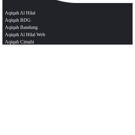
Aqiqah Al Hilal
Aqiqah BDG
Aqiqah Bandung
Aqiqah Al Hilal Web
Aqiqah Cimahi