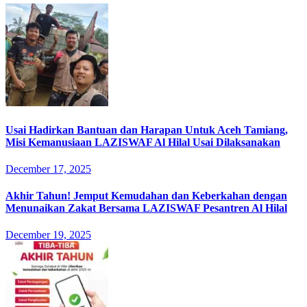
Usai Hadirkan Bantuan dan Harapan Untuk Aceh Tamiang,
Misi Kemanusiaan LAZISWAF Al Hilal Usai Dilaksanakan
December 17, 2025
Akhir Tahun! Jemput Kemudahan dan Keberkahan dengan
Menunaikan Zakat Bersama LAZISWAF Pesantren Al Hilal
December 19, 2025