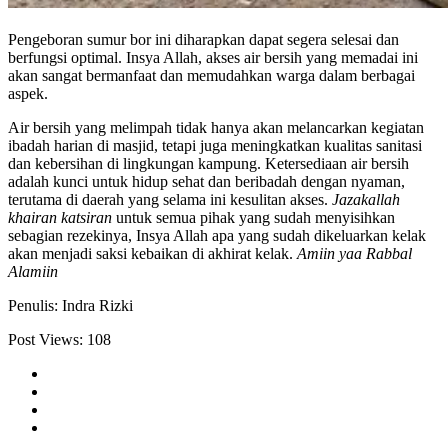
Pengeboran sumur bor ini diharapkan dapat segera selesai dan
berfungsi optimal. Insya Allah, akses air bersih yang memadai ini
akan sangat bermanfaat dan memudahkan warga dalam berbagai
aspek.
Air bersih yang melimpah tidak hanya akan melancarkan kegiatan
ibadah harian di masjid, tetapi juga meningkatkan kualitas sanitasi
dan kebersihan di lingkungan kampung. Ketersediaan air bersih
adalah kunci untuk hidup sehat dan beribadah dengan nyaman,
terutama di daerah yang selama ini kesulitan akses.
Jazakallah
khairan katsiran
untuk semua pihak yang sudah menyisihkan
sebagian rezekinya, Insya Allah apa yang sudah dikeluarkan kelak
akan menjadi saksi kebaikan di akhirat kelak.
Amiin yaa Rabbal
Alamiin
Penulis: Indra Rizki
Post Views:
108