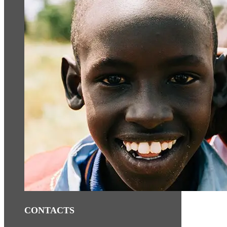
CONTACTS