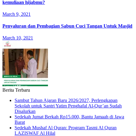
kemuliaan hijabmu?
March 9, 2021
Penyaluran dan Pembagian Sabun Cuci Tangan Untuk Masjid
March 10, 2021
Berita Terbaru
Sambut Tahun Ajaran Baru 2026/2027, Perlengkapan
Sekolah untuk Santri Yatim Penghafal Al-Qur’an Sudah
Disalurkan
Sedekah Jumat Berkah Rp15.000, Bantu Jamaah di Jawa
Barat
Sedekah Mushaf Al Quran: Program Tasmi Al Quran
LAZISWAF Al Hilal