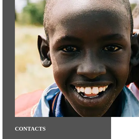
CONTACTS