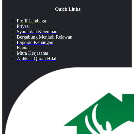
Quick Links:
Profil Lembaga
Privasi
Syarat dan Ketentuan
Bergabung Menjadi Relawan
Laporan Keuangan
Kontak
Mitra Kerjasama
Aplikasi Quran Hilal