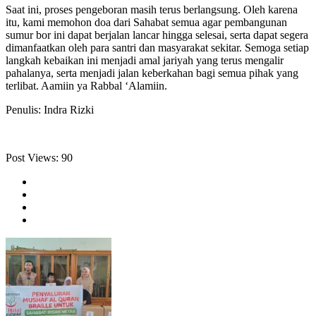
Saat ini, proses pengeboran masih terus berlangsung. Oleh karena
itu, kami memohon doa dari Sahabat semua agar pembangunan
sumur bor ini dapat berjalan lancar hingga selesai, serta dapat segera
dimanfaatkan oleh para santri dan masyarakat sekitar. Semoga setiap
langkah kebaikan ini menjadi amal jariyah yang terus mengalir
pahalanya, serta menjadi jalan keberkahan bagi semua pihak yang
terlibat. Aamiin ya Rabbal ‘Alamiin.
Penulis: Indra Rizki
Post Views:
90