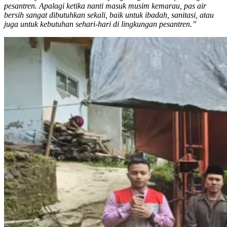
pesantren. Apalagi ketika nanti masuk musim kemarau, pas air
bersih sangat dibutuhkan sekali, baik untuk ibadah, sanitasi, atau
juga untuk kebutuhan sehari-hari di lingkungan pesantren.”