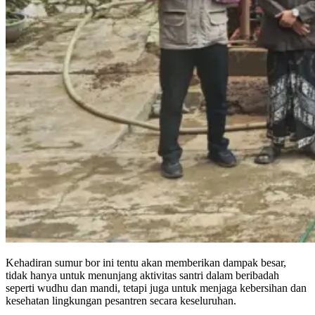
Kehadiran sumur bor ini tentu akan memberikan dampak besar,
tidak hanya untuk menunjang aktivitas santri dalam beribadah
seperti wudhu dan mandi, tetapi juga untuk menjaga kebersihan dan
kesehatan lingkungan pesantren secara keseluruhan.