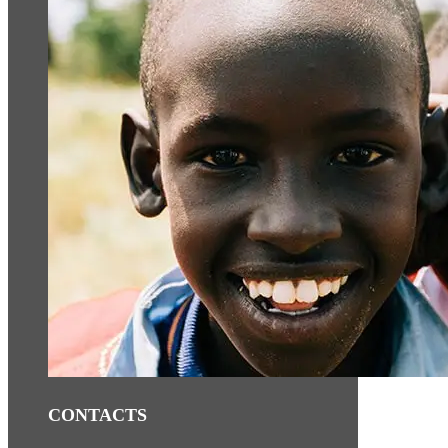
CONTACTS