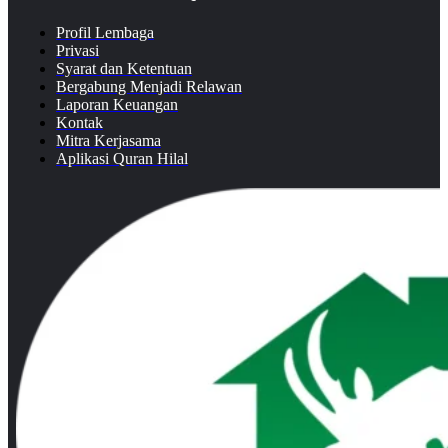
Profil Lembaga
Privasi
Syarat dan Ketentuan
Bergabung Menjadi Relawan
Laporan Keuangan
Kontak
Mitra Kerjasama
Aplikasi Quran Hilal