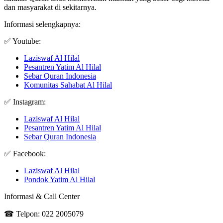
dan masyarakat di sekitarnya.
Informasi selengkapnya:
✅ Youtube:
Laziswaf Al Hilal
Pesantren Yatim Al Hilal
Sebar Quran Indonesia
Komunitas Sahabat Al Hilal
✅ Instagram:
Laziswaf Al Hilal
Pesantren Yatim Al Hilal
Sebar Quran Indonesia
✅ Facebook:
Laziswaf Al Hilal
Pondok Yatim Al Hilal
Informasi & Call Center
☎ Telpon: 022 2005079