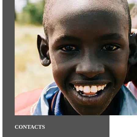
CONTACTS