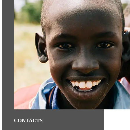
CONTACTS