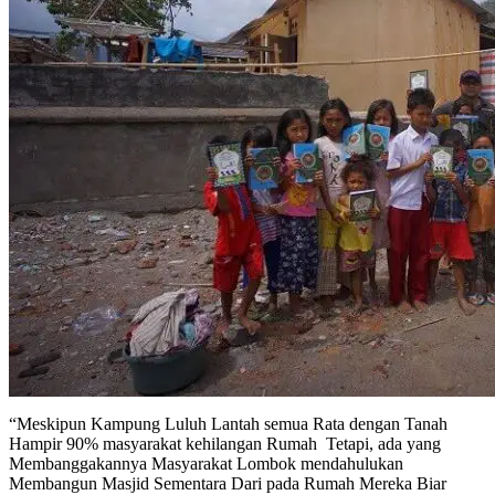
“Meskipun Kampung Luluh Lantah semua Rata dengan Tanah
Hampir 90% masyarakat kehilangan Rumah Tetapi, ada yang
Membanggakannya Masyarakat Lombok mendahulukan
Membangun Masjid Sementara Dari pada Rumah Mereka Biar