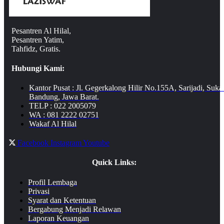
Pesantren Al Hilal,
Pesantren Yatim,
Tahfidz, Gratis.
Hubungi Kami:
Kantor Pusat : Jl. Gegerkalong Hilir No.155A, Sarijadi, Suka
Bandung, Jawa Barat.
TELP : 022 2005079
WA : 081 2222 02751
Wakaf Al Hilal
Facebook
Instagram
Youtube
Quick Links:
Profil Lembaga
Privasi
Syarat dan Ketentuan
Bergabung Menjadi Relawan
Laporan Keuangan