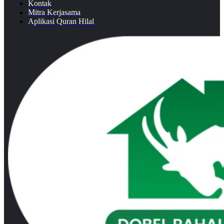
Kontak
Mitra Kerjasama
Aplikasi Quran Hilal