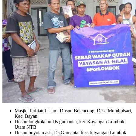
Masjid Tarbiatul Islam, Dusun Belencong, Desa Mumbulsari,
Kec. Bayan
Dusun longkokeun Ds gumantar, kec Kayangan Lombok
Utara NTB
Dusun boyotan asli, Ds.Gumantar kec. kayangan Lombok