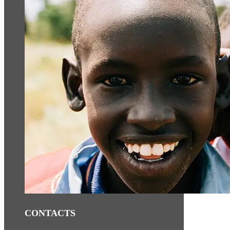
CONTACTS