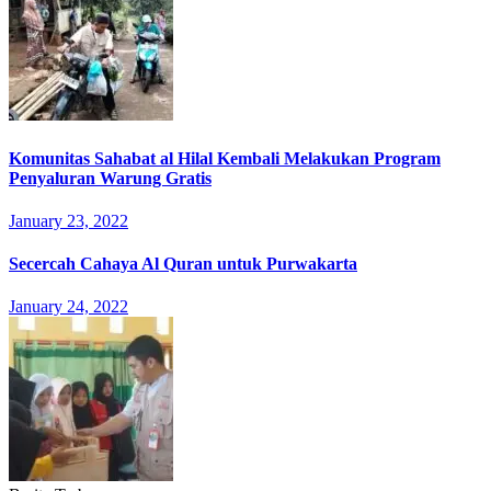
Komunitas Sahabat al Hilal Kembali Melakukan Program
Penyaluran Warung Gratis
January 23, 2022
Secercah Cahaya Al Quran untuk Purwakarta
January 24, 2022