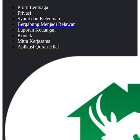
Profil Lembaga
Privasi
Syarat dan Ketentuan
Bergabung Menjadi Relawan
Laporan Keuangan
Kontak
Mitra Kerjasama
Aplikasi Quran Hilal