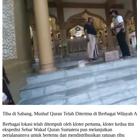
Tiba di Sabang, Mushaf Quran Telah Diterima di Berbagai Wilayah 
Berbagai lokasi telah ditempuh oleh kloter pertama, kloter kedua tim
ekspedisi Sebar Wakaf Quran Sumatera pun melanjutkan
perjalanannya untuk bertemu dan mendistribusikan ratusan ribu