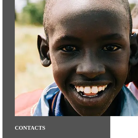
CONTACTS