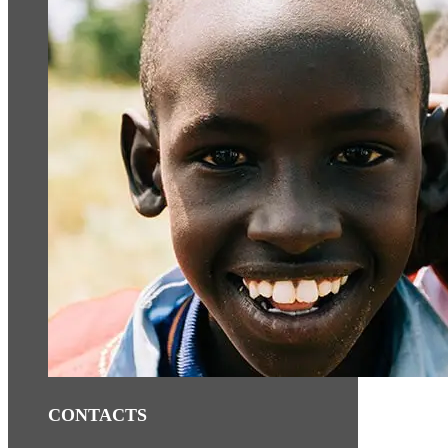
CONTACTS