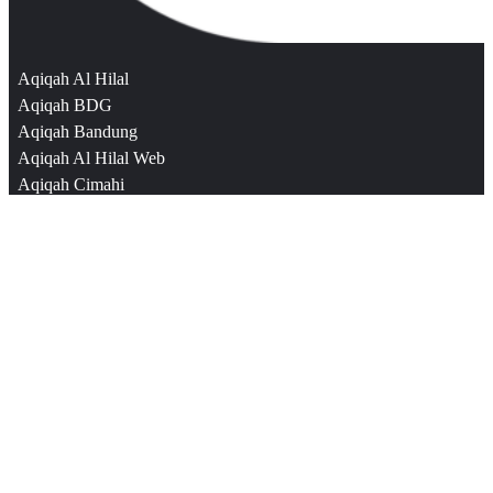
Aqiqah Al Hilal
Aqiqah BDG
Aqiqah Bandung
Aqiqah Al Hilal Web
Aqiqah Cimahi