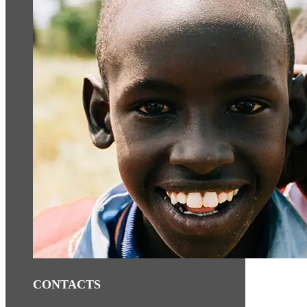
CONTACTS