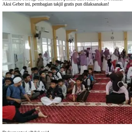
Aksi Geber ini, pembagian takjil gratis pun dilaksanakan!