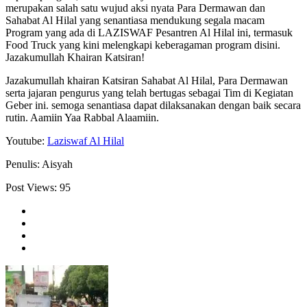
merupakan salah satu wujud aksi nyata Para Dermawan dan
Sahabat Al Hilal yang senantiasa mendukung segala macam
Program yang ada di LAZISWAF Pesantren Al Hilal ini, termasuk
Food Truck yang kini melengkapi keberagaman program disini.
Jazakumullah Khairan Katsiran!
Jazakumullah khairan Katsiran Sahabat Al Hilal, Para Dermawan
serta jajaran pengurus yang telah bertugas sebagai Tim di Kegiatan
Geber ini. semoga senantiasa dapat dilaksanakan dengan baik secara
rutin. Aamiin Yaa Rabbal Alaamiin.
Youtube:
Laziswaf Al Hilal
Penulis: Aisyah
Post Views:
95