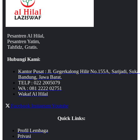
Pesantren Al Hilal,
Pesantren Yatim,
Tahfidz, Gratis.
Hubungi Kami:
Kantor Pusat : Jl. Gegerkalong Hilir No.155A, Sarijadi, Suka
Bandung, Jawa Barat.
TELP : 022 2005079
WA : 081 2222 02751
Wakaf Al Hilal
Facebook
Instagram
Youtube
Quick Links:
Profil Lembaga
Privasi