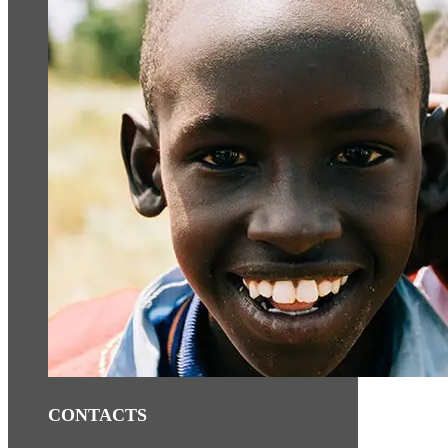
CONTACTS