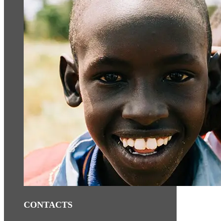
CONTACTS