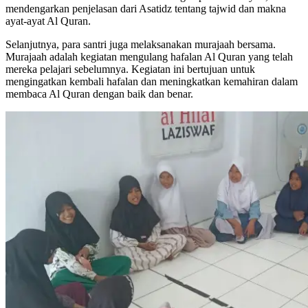
mendengarkan penjelasan dari Asatidz tentang tajwid dan makna
ayat-ayat Al Quran.
Selanjutnya, para santri juga melaksanakan murajaah bersama.
Murajaah adalah kegiatan mengulang hafalan Al Quran yang telah
mereka pelajari sebelumnya. Kegiatan ini bertujuan untuk
mengingatkan kembali hafalan dan meningkatkan kemahiran dalam
membaca Al Quran dengan baik dan benar.