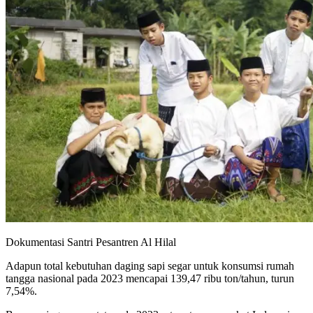
Dokumentasi Santri Pesantren Al Hilal
Adapun total kebutuhan daging sapi segar untuk konsumsi rumah
tangga nasional pada 2023 mencapai 139,47 ribu ton/tahun, turun
7,54%.