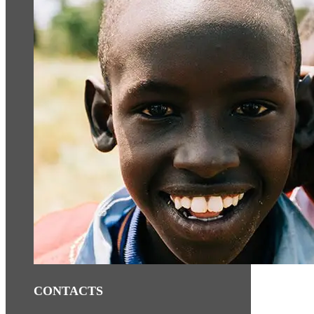
CONTACTS