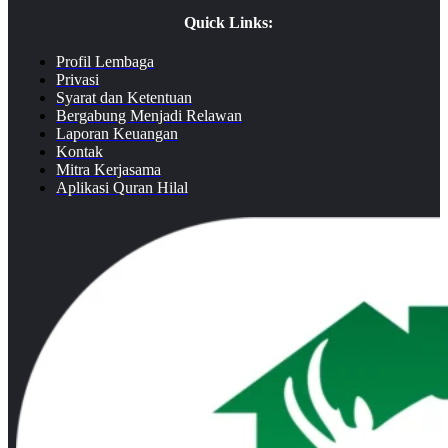
Quick Links:
Profil Lembaga
Privasi
Syarat dan Ketentuan
Bergabung Menjadi Relawan
Laporan Keuangan
Kontak
Mitra Kerjasama
Aplikasi Quran Hilal