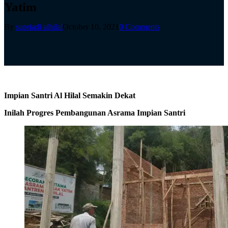
Yatim
By
supriadi alhilal
October 10, 2021
0 Comments
Impian Santri Al Hilal Semakin Dekat
Inilah Progres Pembangunan Asrama Impian Santri