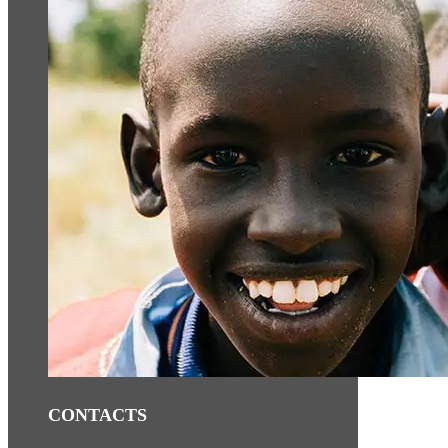
CONTACTS