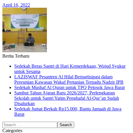
April 16, 2022
Berita Terbaru
Sedekah Beras Santri di Hari Kemerdekaan, Wujud Syukur
untuk Sesama
LAZISWAF Pesantren Al Hilal Berpartisipasi dalam
Peresmian Kawasan Wakaf Pertanian Terpadu Nadzir IPB
Sedekah Mushaf Al Quran untuk TPQ Pelosok Jawa Barat
Sambut Tahun Ajaran Baru 2026/2027, Perlengkapan
Sekolah untuk Santri Yatim Penghafal Al-Qur’an Sudah
Disalurkan
Sedekah Jumat Berkah Rp15.000, Bantu Jamaah di Jawa
Barat
Categories