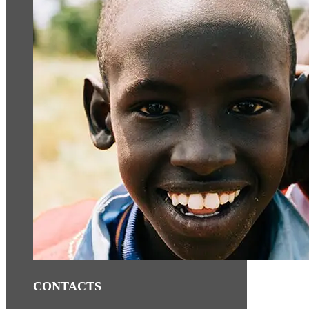
CONTACTS