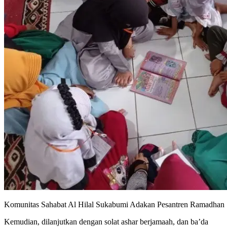
Komunitas Sahabat Al Hilal Sukabumi Adakan Pesantren Ramadhan 
Kemudian, dilanjutkan dengan solat ashar berjamaah, dan ba’da