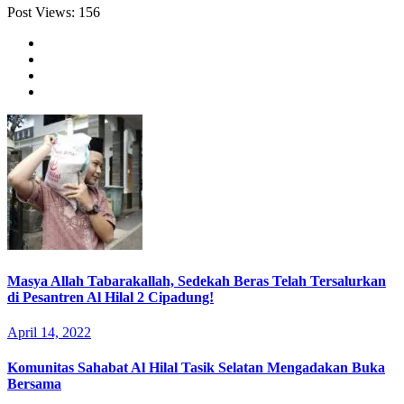
Post Views:
156
Masya Allah Tabarakallah, Sedekah Beras Telah Tersalurkan
di Pesantren Al Hilal 2 Cipadung!
April 14, 2022
Komunitas Sahabat Al Hilal Tasik Selatan Mengadakan Buka
Bersama