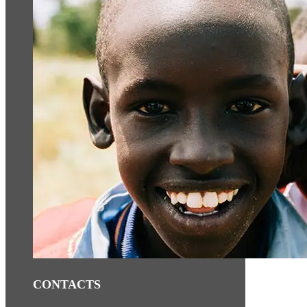
CONTACTS