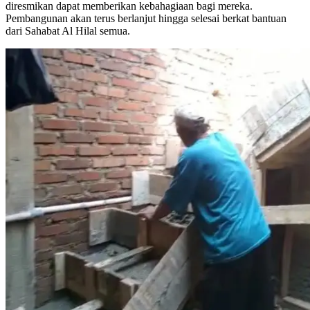
diresmikan dapat memberikan kebahagiaan bagi mereka.
Pembangunan akan terus berlanjut hingga selesai berkat bantuan
dari Sahabat Al Hilal semua.