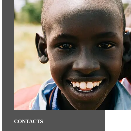
CONTACTS