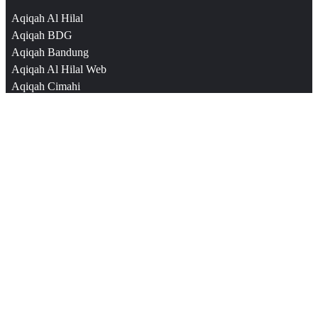
Aqiqah Al Hilal
Aqiqah BDG
Aqiqah Bandung
Aqiqah Al Hilal Web
Aqiqah Cimahi