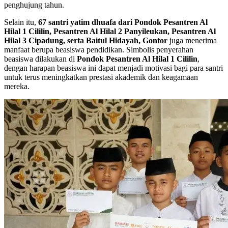
penghujung tahun.
Selain itu,
67 santri yatim dhuafa dari Pondok Pesantren Al
Hilal 1 Cililin, Pesantren Al Hilal 2 Panyileukan, Pesantren Al
Hilal 3 Cipadung, serta Baitul Hidayah, Gontor
juga menerima
manfaat berupa beasiswa pendidikan. Simbolis penyerahan
beasiswa dilakukan di
Pondok Pesantren Al Hilal 1 Cililin
,
dengan harapan beasiswa ini dapat menjadi motivasi bagi para santri
untuk terus meningkatkan prestasi akademik dan keagamaan
mereka.