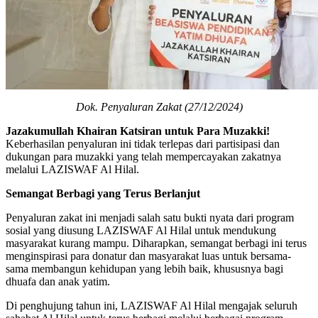
Dok. Penyaluran Zakat (27/12/2024)
Jazakumullah Khairan Katsiran untuk Para Muzakki!
Keberhasilan penyaluran ini tidak terlepas dari partisipasi dan
dukungan para muzakki yang telah mempercayakan zakatnya
melalui LAZISWAF Al Hilal.
Semangat Berbagi yang Terus Berlanjut
Penyaluran zakat ini menjadi salah satu bukti nyata dari program
sosial yang diusung LAZISWAF Al Hilal untuk mendukung
masyarakat kurang mampu. Diharapkan, semangat berbagi ini terus
menginspirasi para donatur dan masyarakat luas untuk bersama-
sama membangun kehidupan yang lebih baik, khususnya bagi
dhuafa dan anak yatim.
Di penghujung tahun ini, LAZISWAF Al Hilal mengajak seluruh