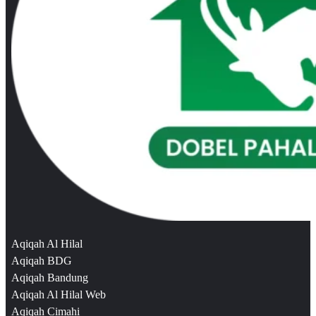
Aqiqah Al Hilal
Aqiqah BDG
Aqiqah Bandung
Aqiqah Al Hilal Web
Aqiqah Cimahi