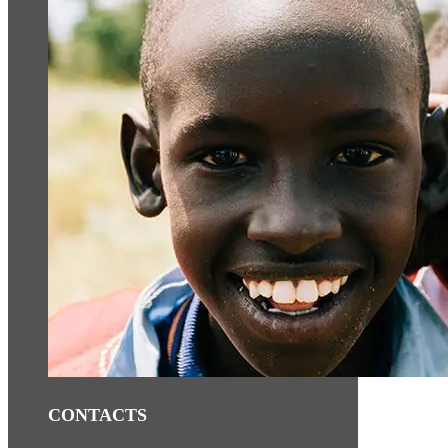
CONTACTS