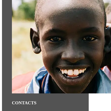
CONTACTS