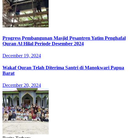
Progress Pembangunan Masjid Pesantren Yatim Penghafal
Quran Al Hilal Periode Desember 2024
December 19, 2024
Wakaf Quran Telah Diterima Santri di Manokwari Papua
Barat
December 20, 2024