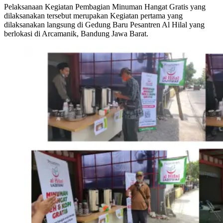
Pelaksanaan Kegiatan Pembagian Minuman Hangat Gratis yang
dilaksanakan tersebut merupakan Kegiatan pertama yang
dilaksanakan langsung di Gedung Baru Pesantren Al Hilal yang
berlokasi di Arcamanik, Bandung Jawa Barat.