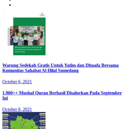
Warung Sedekah Gratis Untuk Yatim dan Dhuafa Bersama
Komunitas Sahabat Al Hilal Sumedang
October 6, 2021
1.900++ Mushaf Quran Berhasil Disalurkan Pada September
Ini
October 8, 2021