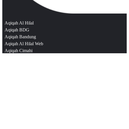
Aqiqah Al Hilal
Aqiqah BDG
Aqiqah Bandung
Aqiqah Al Hilal Web
Aqiqah Cimahi