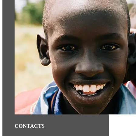
CONTACTS