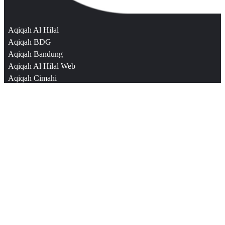
Aqiqah Al Hilal
Aqiqah BDG
Aqiqah Bandung
Aqiqah Al Hilal Web
Aqiqah Cimahi