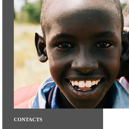
CONTACTS