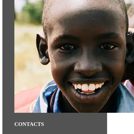
CONTACTS