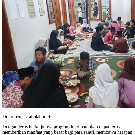
Dokumentasi alhilal.or.id
Dengan terus berlanjutnya program ini diharapkan dapat terus
memberikan manfaat yang besar bagi para santri, membawa harapan