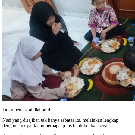
Dokumentasi alhilal.or.id
Nasi yang disajikan tak hanya sebatas itu, melainkan lengkap
dengan lauk pauk dan berbagai jenis buah-buahan segar.