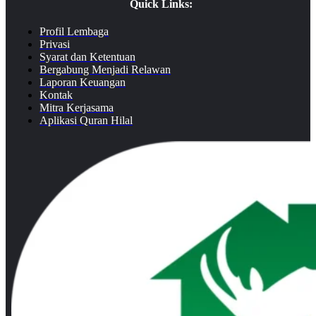
Quick Links:
Profil Lembaga
Privasi
Syarat dan Ketentuan
Bergabung Menjadi Relawan
Laporan Keuangan
Kontak
Mitra Kerjasama
Aplikasi Quran Hilal