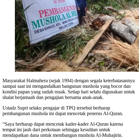
Masyarakat Halmahera (sejak 1994) dengan segala keterbatasannya
sampai saat ini mengandalkan bangunan mushola yang bocor dan
kondisi papan yang sudah rusak. Setiap hari selalu digunakan untuk
shalat berjamaah dan pengajian bersama anak-anak.
Ustadz Supri selaku pengajar di TPQ tersebut berharap
pembangunan mushola ini dapat mencetak penerus Al-Quran.
“Saya berharap dapat mencetak kader-kader Al-Quran karena
tempat ini jauh dari perkotaan sehingga kesulitan untuk
mendapatkan dana untuk membangun mushola Al-Muhajirin.