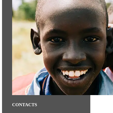
CONTACTS