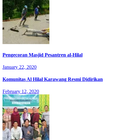
Pengecoran Masjid Pesantren al-Hilal
January 22, 2020
Komunitas Al Hilal Karawang Resmi Didirikan
February 12, 2020